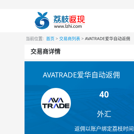
当前位置:
首页
>
交易商列表
>
AVATRADE爱华自动返佣
交易商详情
AVATRADE爱华自动返佣
40
外汇
返佣以账户绑定荔枝时间