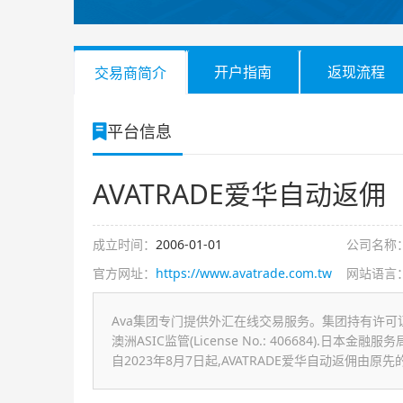
开户指南
返现流程
交易商简介
平台信息
AVATRADE爱华自动返佣
成立时间：
2006-01-01
公司名称
官方网址：
https://www.avatrade.com.tw
网站语言
Ava集团专门提供外汇在线交易服务。集团持有许可证，并在多
澳洲ASIC监管(License No.: 406684).日本金融服务局监管
自2023年8月7日起,AVATRADE爱华自动返佣由