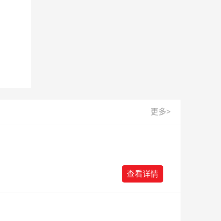
更多>
查看详情