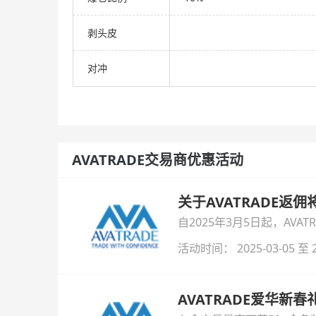
剥头皮
对冲
AVATRADE交易商优惠活动
关于AVATRADE返
自2025年3月5日起，AV
活动时间： 2025-03-05 至 2
AVATRADE爱华新