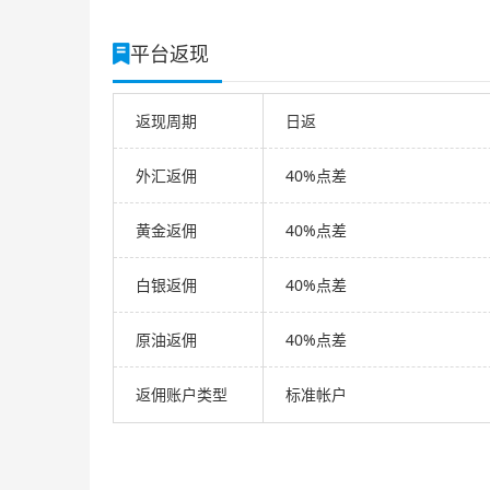
平台返现
返现周期
日返
外汇返佣
40%点差
黄金返佣
40%点差
白银返佣
40%点差
原油返佣
40%点差
返佣账户类型
标准帐户