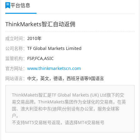
平台信息
ThinkMarkets智汇自动返佣
成立时间：
2010年
公司名称：
TF Global Markets Limited
监管机构：
FSP,FCA,ASIC
官方网址：
www.thinkmarketscn.com
网站语言：
中文，英文，德语，西班牙语等9国语言
ThinkMakets智汇是TF Global Markets (UK) Ltd旗下的交
易交易品牌。ThinkMakets集团作为全球化的交易商，在英
国、澳大利亚和中东(迪拜)分别设有办公室，服务全球客
户。
不支持MT5交易帐号返现，请选择MT4交易帐号