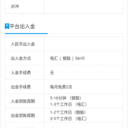
对冲
平台出入金
人民币出入金
出入金方式
电汇 | 银联 | Skrill
入金手续费
无
出金手续费
每月免费2次
5-10分钟 （银联）
入金到账周期
1-3个工作日 （电汇）
1-2个工作日（银联）
出金到账周期
3-5个工作日 （电汇）