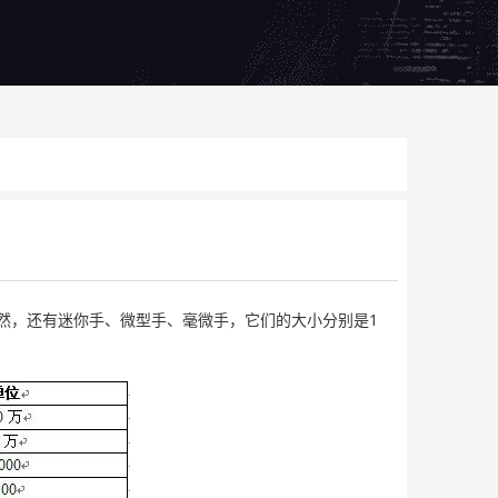
然，还有迷你手、微型手、毫微手，它们的大小分别是1