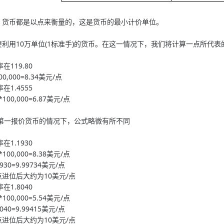
货币都是以点来衡量的，这是货币的最小计价单位。
用10万单位(1标准手)的货币。在这一情况下，我们将计算一点所代表
在119.80
*100,000=8.34美元/点
在1.4555
5)*100,000=6.87美元/点
第一报价货币的情况下，公式略微有所不同
在1.1930
0)*100,000=8.38美元/点
1930=9.99734美元/点
数点进位后大约为10美元/点
在1.8040
0)*100,000=5.54美元/点
8040=9.99415美元/点
数点进位后大约为10美元/点