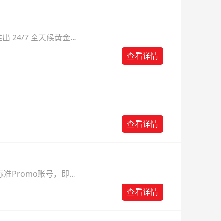
 24/7 全天候黄金
则。
查看详情
查看详情
准Promo账号，即可
查看详情