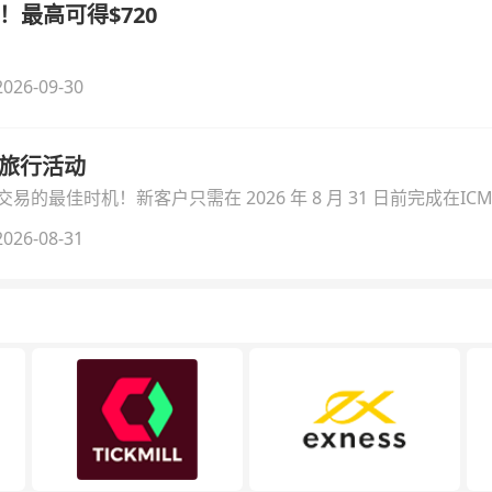
！最高可得$720
026-09-30
季旅行活动
的最佳时机！新客户只需在 2026 年 8 月 31 日前完成在ICM
026-08-31