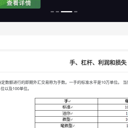
手、杠杆、利润和损失
数额进行的即期外汇交易称为手数。一手的标准水平是10万单位。 当
单位以及100单位。