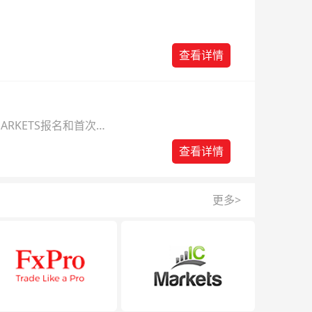
查看详情
ARKETS报名和首次入
查看详情
更多>