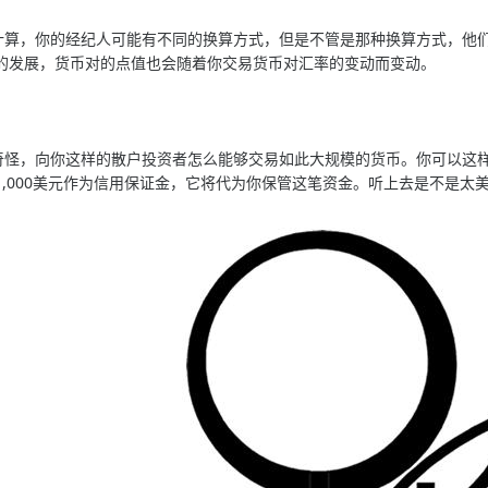
，你的经纪人可能有不同的换算方式，但是不管是那种换算方式，他们
的发展，货币对的点值也会随着你交易货币对汇率的变动而变动。
，向你这样的散户投资者怎么能够交易如此大规模的货币。你可以这样设想
1,000美元作为信用保证金，它将代为你保管这笔资金。听上去是不是