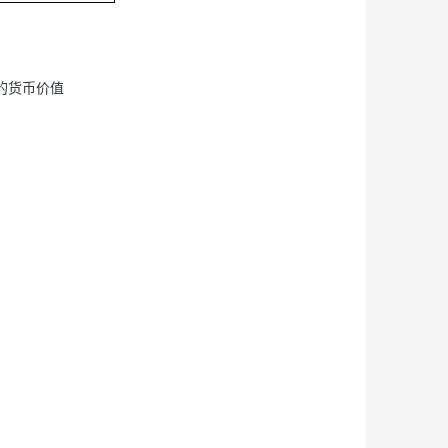
的货币价值