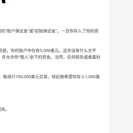
“账户保证金”或“初始保证金”。一旦你存入了你的资
，但是，你的账户中仅有5,000美元。这并没有什么大不
”，并允许你“借入”余下的资金。当然，任何损失或者盈利
100,000美元交易，经纪商希望你存入1,000美
损失。