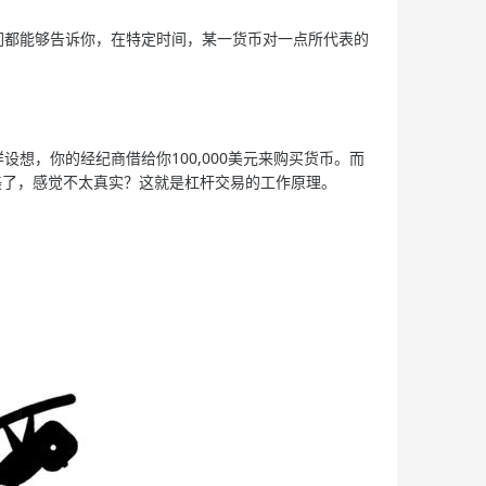
都能够告诉你，在特定时间，某一货币对一点所代表的
，你的经纪商借给你100,000美元来购买货币。而
太美了，感觉不太真实？这就是杠杆交易的工作原理。