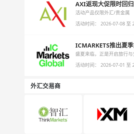
AXI返现大促限时回归
活动产品仅限外汇/贵金属
活动时间： 2026-07-08 至 2
ICMARKETS推出夏
盛夏来临，正是开启旅行与交易
金即可参与！
活动时间： 2026-07-01 至 2
外汇交易商