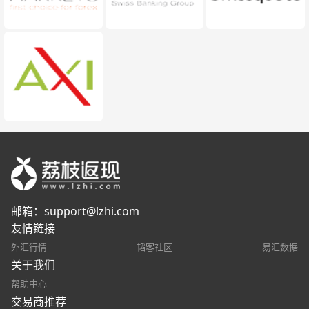
邮箱：
support@lzhi.com
友情链接
外汇行情
韬客社区
易汇数据
关于我们
帮助中心
交易商推荐