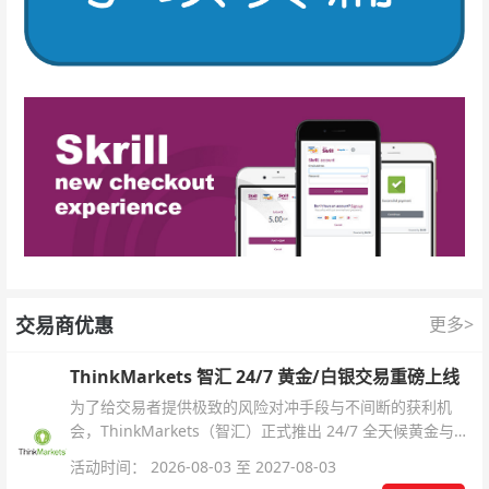
交易商优惠
更多>
ThinkMarkets 智汇 24/7 黄金/白银交易重磅上线
为了给交易者提供极致的风险对冲手段与不间断的获利机
会，ThinkMarkets（智汇）正式推出 24/7 全天候黄金与白
银交易！本文将为您详细拆解本次升级的核心交易品种、杠
活动时间： 2026-08-03 至 2027-08-03
杆配置、支持软件及交易细则。