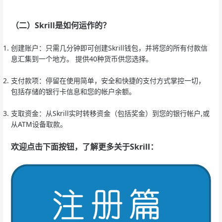
（二）Skrill
是如何运作的？
创建账户：只需几分钟即可创建Skrill钱包，并将您的所有付款信
息汇集到一个地方。 提供40种货币供您选择。
支付款项：停留在使用简单，安全和快捷的支付方式掌控一切，
包括存储的银行卡信息和您的帐户余额。
支取资金：从Skrill实时转移资金（包括奖金）到您的银行帐户,或
从ATM设备取款。
欢迎点击下面按钮，了解更多关于Skrill：