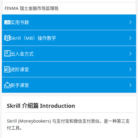
FINMA 瑞士金融市场监理局
实用书籍
Skrill（MB）操作教学
出入金方式
进阶课堂
新手课堂
Skrill 介绍篇 Introduction
Skrill (Moneybookers) 与支付宝和微信支付类似，是一种第三支
付工具。