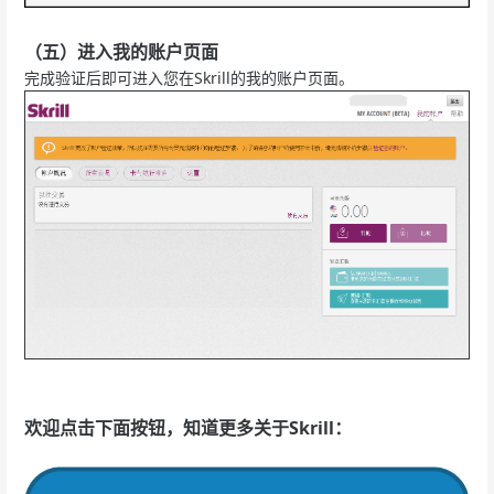
（五）进入我的账户页面
完成验证后即可进入您在Skrill的我的账户页面。
欢迎点击下面按钮，知道更多关于Skrill：