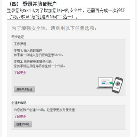
（四） 登录并验证账户
登录您的Skrill,为了增加您账户的安全性，还需再完成一次验证
（“两步验证”与“创建PIN码”二选一）。