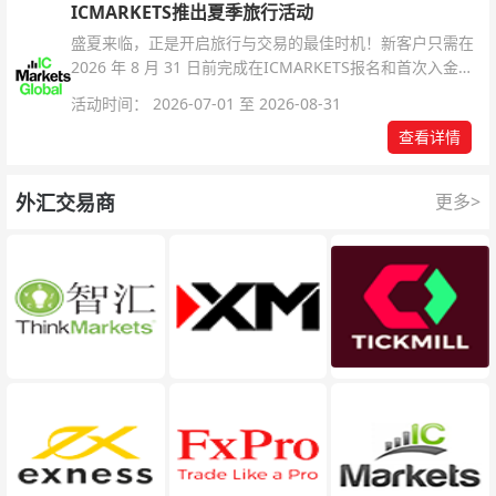
ICMARKETS推出夏季旅行活动
盛夏来临，正是开启旅行与交易的最佳时机！新客户只需在
2026 年 8 月 31 日前完成在ICMARKETS报名和首次入金即
可参与！
活动时间： 2026-07-01 至 2026-08-31
查看详情
外汇交易商
更多>