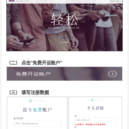
（二） 点击“免费开设账户”
（三） 填写注册数据