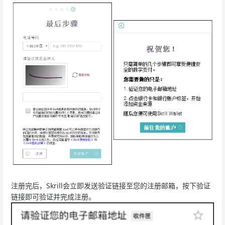
注册完后，Skrill会立即发送验证链接至您的注册邮箱，按下验证
链接即可验证并完成注册。