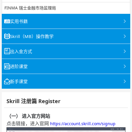
FINMA 瑞士金融市场监理局
实用书籍
Skrill（MB）操作教学
出入金方式
进阶课堂
新手课堂
Skrill 注册篇 Register
（一） 进入官方网站
点击链接，进入官网
https://account.skrill.com/signup