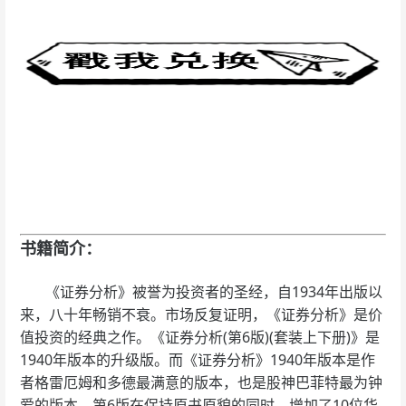
书籍简介：
《证券分析》被誉为投资者的圣经，自1934年出版以
来，八十年畅销不衰。市场反复证明，《证券分析》是价
值投资的经典之作。《证券分析(第6版)(套装上下册)》是
1940年版本的升级版。而《证券分析》1940年版本是作
者格雷厄姆和多德最满意的版本，也是股神巴菲特最为钟
爱的版本。第6版在保持原书原貌的同时，增加了10位华