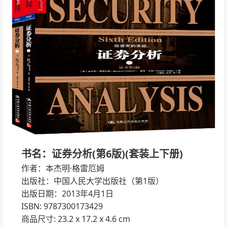
书名：证券分析(第6版)(套装上下册)
作者：本杰明·格雷厄姆
出版社：中国人民大学出版社（第1版）
出版日期：2013年4月1日
ISBN: 9787300173429
商品尺寸: 23.2 x 17.2 x 4.6 cm