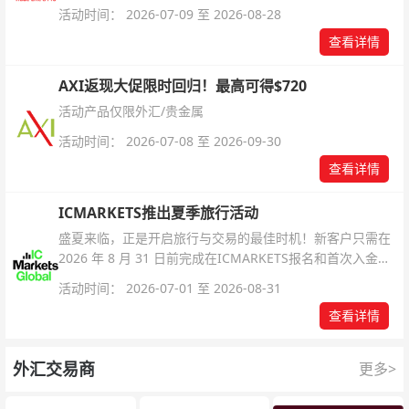
解锁无限倍杠杆福利，无需额外复杂操作。
活动时间： 2026-07-09 至 2026-08-28
查看详情
AXI返现大促限时回归！最高可得$720
活动产品仅限外汇/贵金属
活动时间： 2026-07-08 至 2026-09-30
查看详情
ICMARKETS推出夏季旅行活动
盛夏来临，正是开启旅行与交易的最佳时机！新客户只需在
2026 年 8 月 31 日前完成在ICMARKETS报名和首次入金即
可参与！
活动时间： 2026-07-01 至 2026-08-31
查看详情
外汇交易商
更多>