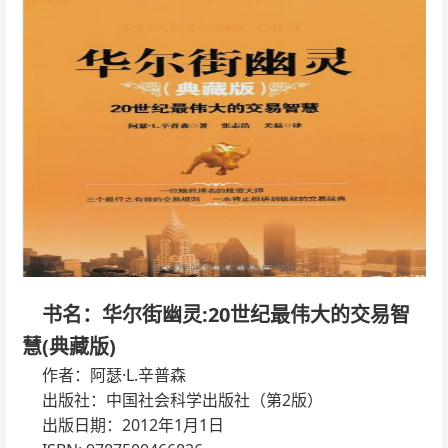
书名：华尔街幽灵:20世纪最伟大的交易智
慧(典藏版)
作者：阿瑟·L.辛普森
出版社：中国社会科学出版社（第2版）
出版日期：2012年1月1日