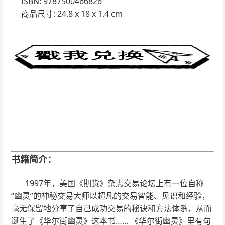
ISBN: 9787500466826
商品尺寸: 24.8 x 18 x 1.4 cm
书籍简介：
1997年，美国《期货》杂志交易论坛上有一位自称
“幽灵”的神秘交易大师以超凡的交易智能、见识和经验，
毫无保留地分享了自己成功交易的秘诀和方法体系，从而
诞生了《华尔街幽灵》这本书…… 《华尔街幽灵》里有句