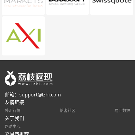
邮箱：
support@lzhi.com
友情链接
外汇行情
韬客社区
易汇数据
关于我们
帮助中心
交易商推荐