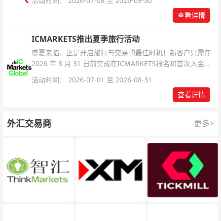
活动时间： 2026-07-08 至 2026-09-30
查看详情
ICMARKETS推出夏季旅行活动
盛夏来临，正是开启旅行与交易的最佳时机！新客户只需在
2026 年 8 月 31 日前完成在ICMARKETS报名和首次入金即
可参与！
活动时间： 2026-07-01 至 2026-08-31
查看详情
外汇交易商
更多>