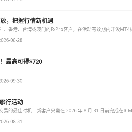
时开放，把握行情新机遇
、香港、台湾或澳门的FxPro客户，在活动有效期内开设MT4标
无需额外复杂操作。
026-08-28
！最高可得$720
026-09-30
季旅行活动
的最佳时机！新客户只需在 2026 年 8 月 31 日前完成在ICM
026-08-31