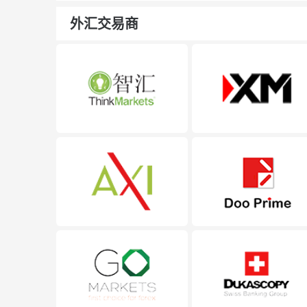
外汇交易商