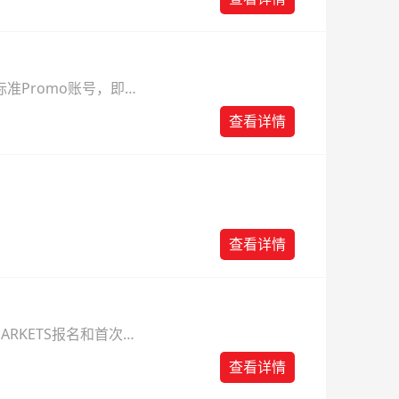
准Promo账号，即可
查看详情
查看详情
ARKETS报名和首次入
查看详情