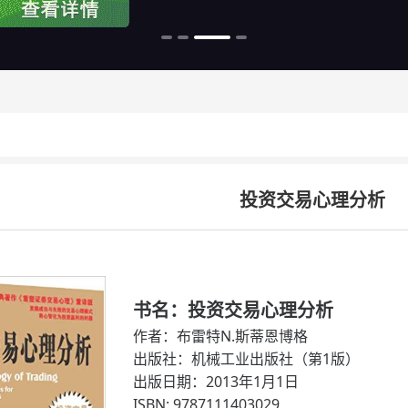
投资交易心理分析
书名：投资交易心理分析
作者：布雷特N.斯蒂恩博格
出版社：机械工业出版社（第1版）
出版日期：2013年1月1日
ISBN: 9787111403029