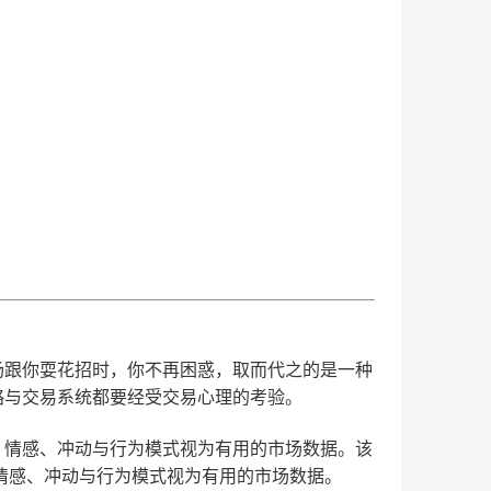
跟你耍花招时，你不再困惑，取而代之的是一种
略与交易系统都要经受交易心理的考验。
情感、冲动与行为模式视为有用的市场数据。该
情感、冲动与行为模式视为有用的市场数据。