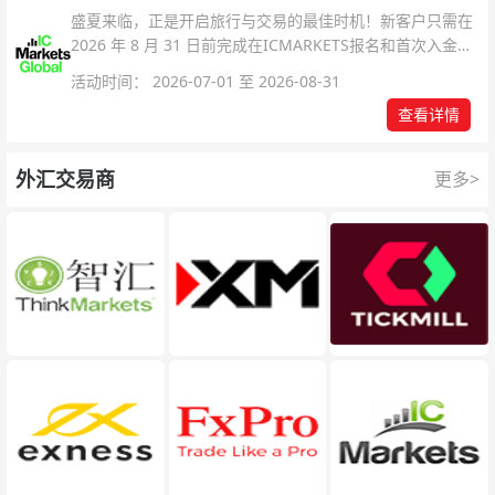
盛夏来临，正是开启旅行与交易的最佳时机！新客户只需在
2026 年 8 月 31 日前完成在ICMARKETS报名和首次入金即
可参与！
活动时间： 2026-07-01 至 2026-08-31
查看详情
外汇交易商
更多>