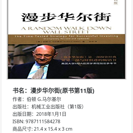
书名：漫步华尔街(原书第11版)
作者：伯顿 G.马尔基尔
出版社：机械工业出版社（第1版）
出版日期：2018年1月1日
ISBN: 9787111584278
商品尺寸: 21.4 x 15.4 x 3 cm