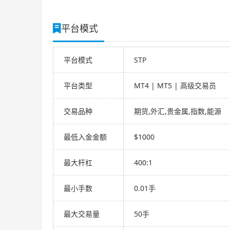
平台模式
平台模式
STP
平台类型
MT4 | MT5 | 高级交易员
交易品种
期货,外汇,贵金属,指数,能源
最低入金金额
$1000
最大杆杠
400:1
最小手数
0.01手
最大交易量
50手