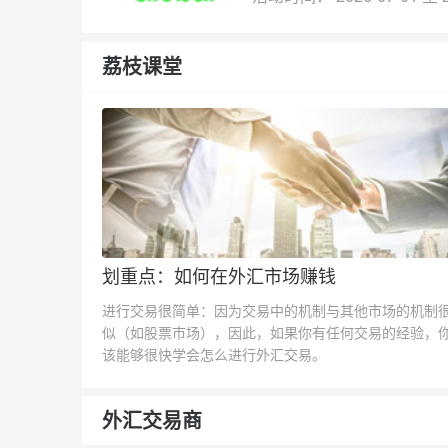
荔枝课堂
划重点：如何在外汇市场赚钱
进行交易很简单：因为交易中的机制与其他市场的机制
似（如股票市场），因此，如果你有任何交易的经验，
该能够很快学会怎么进行外汇交易。
外汇交易商