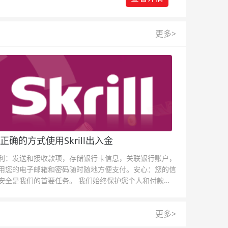
更多>
正确的方式使用Skrill出入金
利：发送和接收款项，存储银行卡信息，关联银行账户，
用您的电子邮箱和密码随时随地方便支付。安心：您的信
安全是我们的首要任务。 我们始终保护您个人和付款信
的安全，我们的反欺诈团队为每一次交易提供保护。
更多>