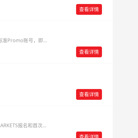
查看详情
准Promo账号，即可
查看详情
查看详情
ARKETS报名和首次入
查看详情