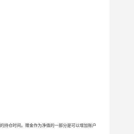
您的持仓时间。赠金作为净值的一部分是可以增加账户