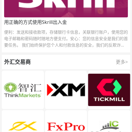
用正确的方式使用Skrill出入金
便利：发送和接收款项，存储银行卡信息，关联银行账户，使用您的
电子邮箱和密码随时随地方便支付。安心：您的信息安全是我们的首
要任务。 我们始终保护您个人和付款信息的安全，我们的反欺诈团
队为每一次交易提供保护。
外汇交易商
更多>