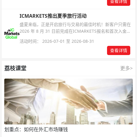
查看详情
ICMARKETS推出夏季旅行活动
盛夏来临，正是开启旅行与交易的最佳时机！新客户只需在
2026 年 8 月 31 日前完成在ICMARKETS报名和首次入金即
可参与！
活动时间： 2026-07-01 至 2026-08-31
查看详情
荔枝课堂
更多>
划重点：如何在外汇市场赚钱