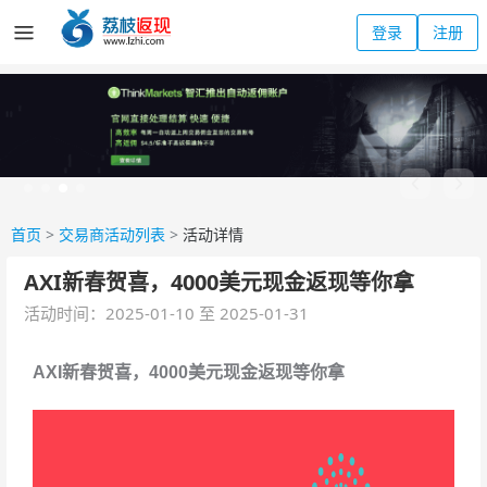
登录
注册
首页
>
交易商活动列表
>
活动详情
AXI新春贺喜，4000美元现金返现等你拿
活动时间：2025-01-10 至 2025-01-31
AXI新春贺喜，4000美元现金返现等你拿