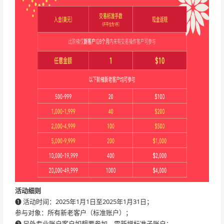
活动细则
❶
活动时间：2025年1月1日至2025年1月31日；
参与对象：所有新老客户（标准账户）；
❷
另外专业账户客户如想要参加，需新增标准子账户；