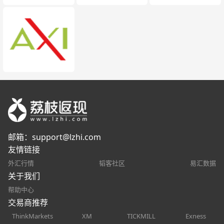
邮箱：
support@lzhi.com
友情链接
外汇行情
韬客社区
易汇数据
关于我们
帮助中心
交易商推荐
ThinkMarkets
XM
TICKMILL
Exness