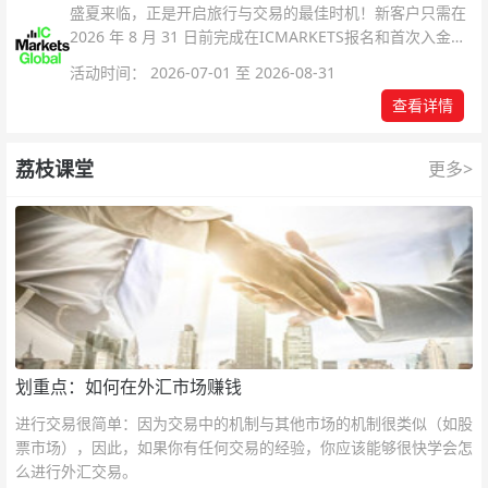
盛夏来临，正是开启旅行与交易的最佳时机！新客户只需在
2026 年 8 月 31 日前完成在ICMARKETS报名和首次入金即
可参与！
活动时间： 2026-07-01 至 2026-08-31
查看详情
荔枝课堂
更多>
划重点：如何在外汇市场赚钱
进行交易很简单：因为交易中的机制与其他市场的机制很类似（如股
票市场），因此，如果你有任何交易的经验，你应该能够很快学会怎
么进行外汇交易。