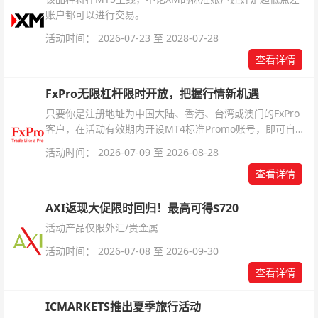
账户都可以进行交易。
活动时间： 2026-07-23 至 2028-07-28
查看详情
FxPro无限杠杆限时开放，把握行情新机遇
只要你是注册地址为中国大陆、香港、台湾或澳门的FxPro
客户，在活动有效期内开设MT4标准Promo账号，即可自动
解锁无限倍杠杆福利，无需额外复杂操作。
活动时间： 2026-07-09 至 2026-08-28
查看详情
AXI返现大促限时回归！最高可得$720
活动产品仅限外汇/贵金属
活动时间： 2026-07-08 至 2026-09-30
查看详情
ICMARKETS推出夏季旅行活动