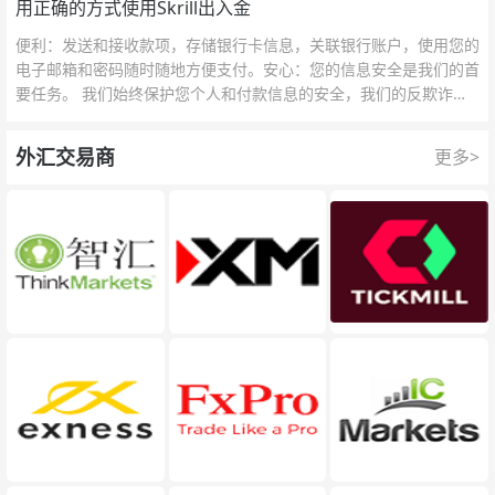
用正确的方式使用Skrill出入金
便利：发送和接收款项，存储银行卡信息，关联银行账户，使用您的
电子邮箱和密码随时随地方便支付。安心：您的信息安全是我们的首
要任务。 我们始终保护您个人和付款信息的安全，我们的反欺诈团
队为每一次交易提供保护。
外汇交易商
更多>