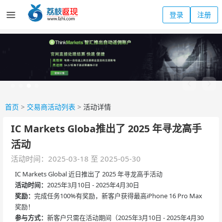
登录
注册
首页
>
交易商活动列表
>
活动详情
IC Markets Globa推出了 2025 年寻龙高手
活动
活动时间：2025-03-18 至 2025-05-30
IC Markets Global 近日推出了 2025 年寻龙高手活动
活动时间：
2025年3月10日 - 2025年4月30日
奖励：
完成任务100%有奖励，新客户获得最高iPhone 16 Pro Max
奖励！
参与方式：
新客户只需在活动期间（2025年3月10日 - 2025年4月30