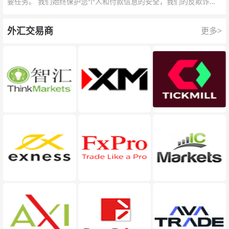
要任务。 我们始终保护您个人和付款信息的安全，我们的反欺诈团
队为每一次交易提供保护。
外汇交易商
更多>