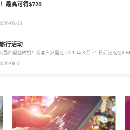
！最高可得$720
026-09-30
季旅行活动
的最佳时机！新客户只需在 2026 年 8 月 31 日前完成在ICM
026-08-31