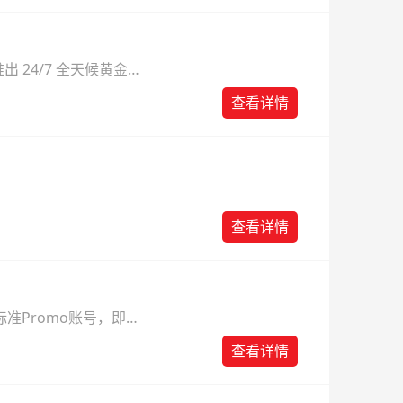
 24/7 全天候黄金
则。
查看详情
查看详情
准Promo账号，即可
查看详情