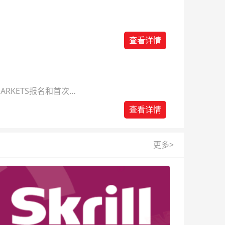
查看详情
ARKETS报名和首次入
查看详情
更多>