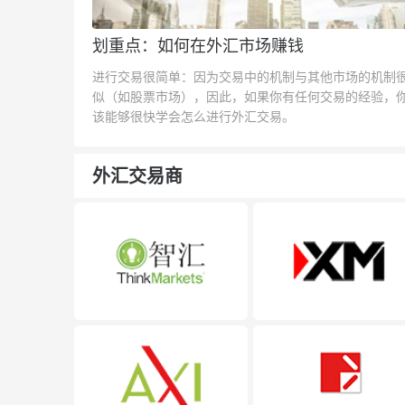
划重点：如何在外汇市场赚钱
进行交易很简单：因为交易中的机制与其他市场的机制
似（如股票市场），因此，如果你有任何交易的经验，
该能够很快学会怎么进行外汇交易。
外汇交易商