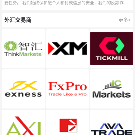
要任务。 我们始终保护您个人和付款信息的安全，我们的反欺诈团
队为每一次交易提供保护。
外汇交易商
更多>