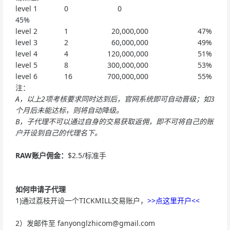
level 1 0 0
45%
level 2 1 20,000,000 47%
level 3 2 60,000,000 49%
level 4 4 120,000,000 51%
level 5 8 300,000,000 53%
level 6 16 700,000,000 55%
注：
A，以上2项考核要求同时达到后，官网系统即可自动晋级；如3
个月后未能达标，则将自动降级。
B，子代理不可以通过自身的交易获取返佣，即不可将自己的账
户开设到自己的代理名下。
RAW账户佣金：
$2.5/标准手
如何申请子代理
1)通过荔枝开设一个TICKMILL交易账户，
>>点这里开户<<
2）发邮件至
fanyonglzhicom@gmail.com