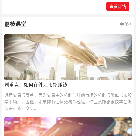
查看详情
荔枝课堂
更多>
划重点：如何在外汇市场赚钱
进行交易很简单：因为交易中的机制与其他市场的机制很类似（如股
票市场），因此，如果你有任何交易的经验，你应该能够很快学会怎
么进行外汇交易。