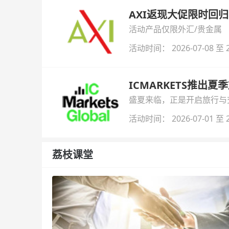
AXI返现大促限时回归
活动产品仅限外汇/贵金属
活动时间： 2026-07-08 至 2
ICMARKETS推出夏
盛夏来临，正是开启旅行与交易
金即可参与！
活动时间： 2026-07-01 至 2
荔枝课堂