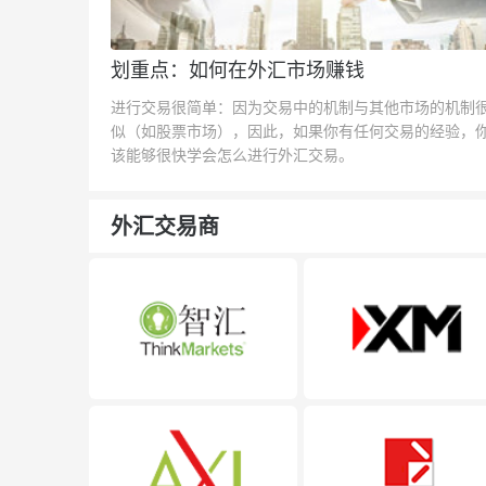
划重点：如何在外汇市场赚钱
进行交易很简单：因为交易中的机制与其他市场的机制
似（如股票市场），因此，如果你有任何交易的经验，
该能够很快学会怎么进行外汇交易。
外汇交易商