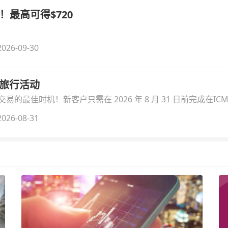
！最高可得$720
026-09-30
季旅行活动
的最佳时机！新客户只需在 2026 年 8 月 31 日前完成在ICM
026-08-31