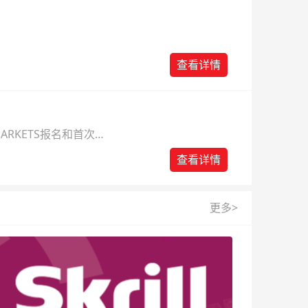
查看详情
ARKETS报名和首次入
查看详情
更多>