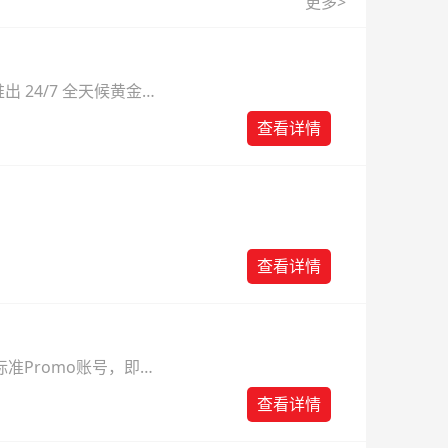
更多>
 24/7 全天候黄金
则。
查看详情
查看详情
准Promo账号，即可
查看详情