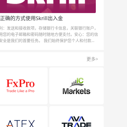
正确的方式使用Skrill出入金
利：发送和接收款项，存储银行卡信息，关联银行账户，
用您的电子邮箱和密码随时随地方便支付。安心：您的信
安全是我们的首要任务。 我们始终保护您个人和付款信
的安全，我们的反欺诈团队为每一次交易提供保护。
更多>