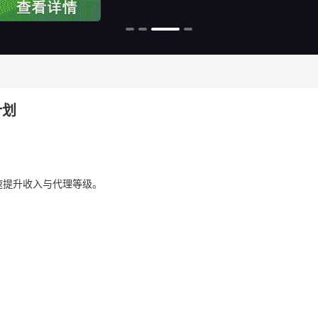
计划
快速提升收入与代理等级。