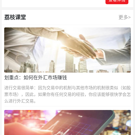
荔枝课堂
更多>
划重点：如何在外汇市场赚钱
进行交易很简单：因为交易中的机制与其他市场的机制很类似（如股
票市场），因此，如果你有任何交易的经验，你应该能够很快学会怎
么进行外汇交易。