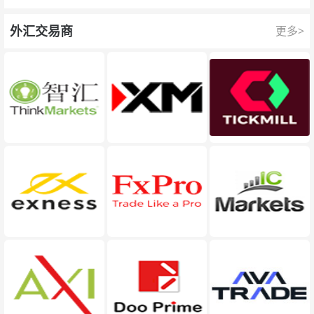
队为每一次交易提供保护。
外汇交易商
更多>