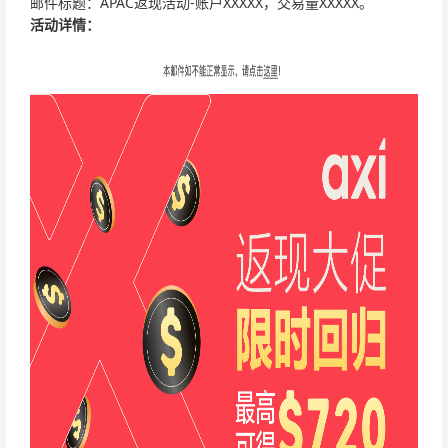
邮件标题：APAC返现活动-账户XXXXX，交易量XXXXX。
活动详情：