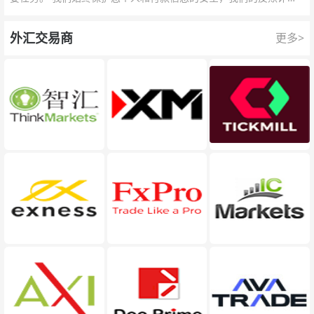
队为每一次交易提供保护。
外汇交易商
更多>