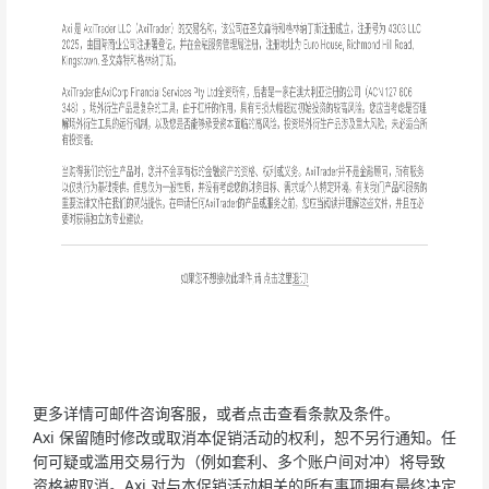
更多详情可邮件咨询客服，或者点击查看条款及条件。
Axi 保留随时修改或取消本促销活动的权利，恕不另行通知。任
何可疑或滥用交易行为（例如套利、多个账户间对冲）将导致
资格被取消。Axi 对与本促销活动相关的所有事项拥有最终决定