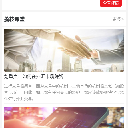
查看详情
荔枝课堂
更多>
划重点：如何在外汇市场赚钱
进行交易很简单：因为交易中的机制与其他市场的机制很类似（如股
票市场），因此，如果你有任何交易的经验，你应该能够很快学会怎
么进行外汇交易。