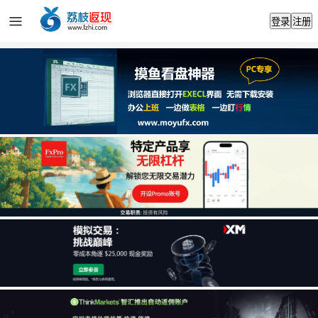
登录
注册