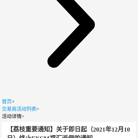
首页
>
交易商活动列表
>
活动详情
>
【荔枝重要通知】关于即日起（2021年12月10