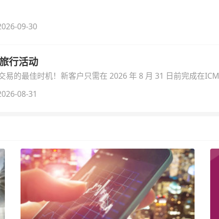
026-09-30
季旅行活动
的最佳时机！新客户只需在 2026 年 8 月 31 日前完成在ICM
026-08-31