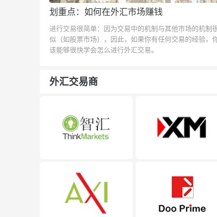
划重点：如何在外汇市场赚钱
进行交易很简单：因为交易中的机制与其他市场的机制
似（如股票市场），因此，如果你有任何交易的经验，
该能够很快学会怎么进行外汇交易。
外汇交易商