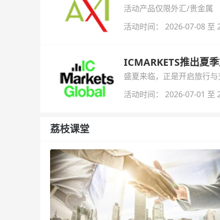
活动产品仅限外汇/贵金属
活动时间： 2026-07-08 至 2
ICMARKETS推出夏
盛夏来临，正是开启旅行与交易
金即可参与！
活动时间： 2026-07-01 至 2
荔枝课堂