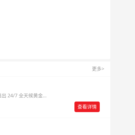
更多>
 24/7 全天候黄金
则。
查看详情