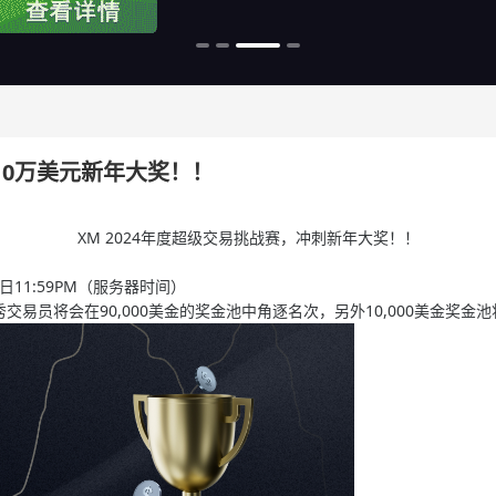
刺10万美元新年大奖！！
XM 2024年度超级交易挑战赛，冲刺新年大奖！！
1月2日11:59PM（服务器时间）​
的优秀交易员将会在90,000美金的奖金池中角逐名次，另外10,000美金奖金