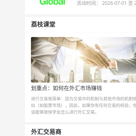
活动时间： 2026-07-01 至 2
荔枝课堂
划重点：如何在外汇市场赚钱
进行交易很简单：因为交易中的机制与其他市场的机制
似（如股票市场），因此，如果你有任何交易的经验，
该能够很快学会怎么进行外汇交易。
外汇交易商