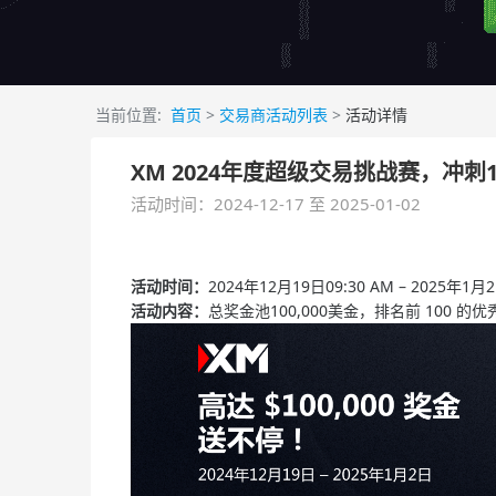
当前位置:
首页
>
交易商活动列表
>
活动详情
XM 2024年度超级交易挑战赛，冲
活动时间：2024-12-17 至 2025-01-02
活动时间：
2024年12月19日09:30 AM – 2025年
活动内容：
总奖金池100,000美金，排名前 100 