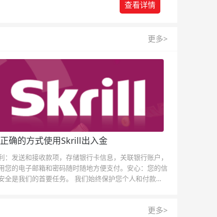
查看详情
更多>
正确的方式使用Skrill出入金
利：发送和接收款项，存储银行卡信息，关联银行账户，
用您的电子邮箱和密码随时随地方便支付。安心：您的信
安全是我们的首要任务。 我们始终保护您个人和付款信
的安全，我们的反欺诈团队为每一次交易提供保护。
更多>