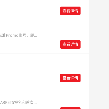
查看详情
准Promo账号，即可
查看详情
查看详情
ARKETS报名和首次入