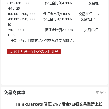
0.01-100，000 保证金比例4.00% 交易杠
杆1：25
100.001-200，000 保证金比例5.00% 交易杠杆1：20
200.001-350，000 保证金比例10.00% 交易杠杆1：
10
350，000+ 保证金比例20.00% 交易杠杆
1：5
由于新上线，目前该品种的交易点差为55点，
点这里开设一个FXPRO返佣账户
交易商优惠
更多>
ThinkMarkets 智汇 24/7 黄金/白银交易重磅上线