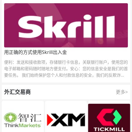
接反映市场对于一国当前以及未来经济状况的判断。
用正确的方式使用Skrill出入金
便利：发送和接收款项，存储银行卡信息，关联银行账户，使用您的
电子邮箱和密码随时随地方便支付。安心：您的信息安全是我们的首
要任务。 我们始终保护您个人和付款信息的安全，我们的反欺诈团
队为每一次交易提供保护。
外汇交易商
更多>