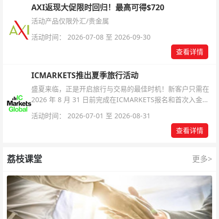
AXI返现大促限时回归！最高可得$720
活动产品仅限外汇/贵金属
活动时间： 2026-07-08 至 2026-09-30
查看详情
ICMARKETS推出夏季旅行活动
盛夏来临，正是开启旅行与交易的最佳时机！新客户只需在
2026 年 8 月 31 日前完成在ICMARKETS报名和首次入金即
可参与！
活动时间： 2026-07-01 至 2026-08-31
查看详情
荔枝课堂
更多>