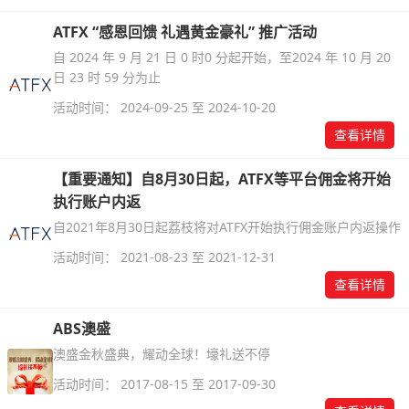
ATFX “感恩回馈 礼遇黄金豪礼” 推广活动
自 2024 年 9 月 21 日 0 时0 分起开始，至2024 年 10 月 20
日 23 时 59 分为止
活动时间： 2024-09-25 至 2024-10-20
查看详情
【重要通知】自8月30日起，ATFX等平台佣金将开始
执行账户内返
自2021年8月30日起荔枝将对ATFX开始执行佣金账户内返操作
活动时间： 2021-08-23 至 2021-12-31
查看详情
ABS澳盛
澳盛金秋盛典，耀动全球！壕礼送不停
活动时间： 2017-08-15 至 2017-09-30