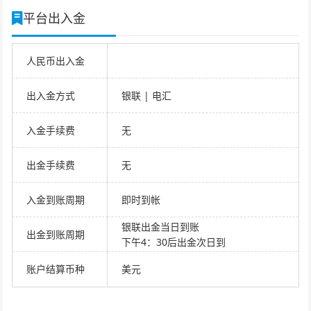
平台出入金
人民币出入金
出入金方式
银联 | 电汇
入金手续费
无
出金手续费
无
入金到账周期
即时到帐
银联出金当日到账
出金到账周期
下午4：30后出金次日到
账户结算币种
美元