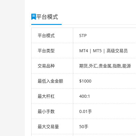
平台模式
平台模式
STP
平台类型
MT4 | MT5 | 高级交易员
交易品种
期货,外汇,贵金属,指数,能源
最低入金金额
$1000
最大杆杠
400:1
最小手数
0.01手
最大交易量
50手