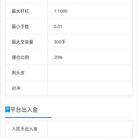
最大杆杠
1:1000
最小手数
0.01
最大交易量
300手
爆仓比例
20%
剥头皮
对冲
平台出入金
人民币出入金