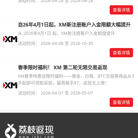
活动时间： 2026-04-28 至 2026-04-28
查看详情
自26年4月1日起，XM新注册账户入金限额大幅提升
从 2026年4月1日 起，XM新注册客户入金额度提升
活动时间： 2026-04-08 至 2026-10-30
查看详情
春季限时福利！ XM 第二轮无限交易返现
XM春季特惠送限时福利——黄金、白银、BTC交易等商品从3
手起即可领取返现，最高每手$7，返现无上限！
活动时间： 2026-04-07 至 2026-05-07
查看详情