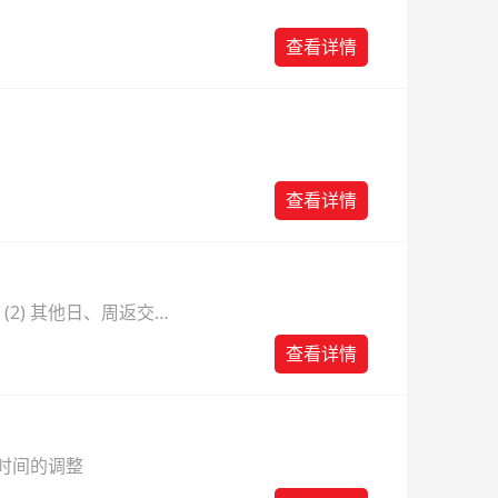
查看详情
查看详情
动返佣 (2) 其他日、周返交易
查看详情
服时间的调整