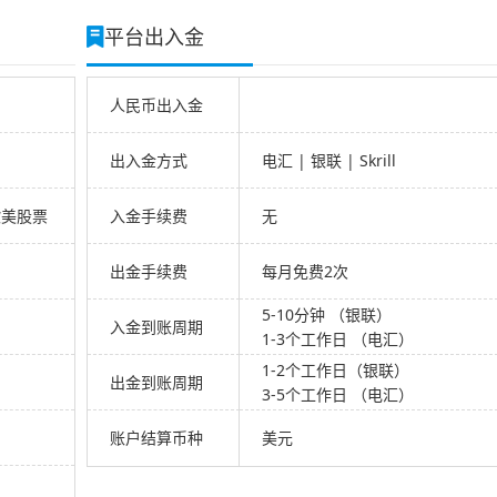
平台出入金
人民币出入金
出入金方式
电汇 | 银联 | Skrill
欧美股票
入金手续费
无
出金手续费
每月免费2次
5-10分钟 （银联）
入金到账周期
1-3个工作日 （电汇）
1-2个工作日（银联）
出金到账周期
3-5个工作日 （电汇）
账户结算币种
美元