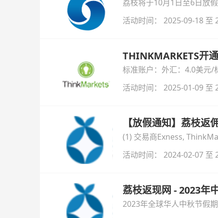
荔枝将于10月1日至6日放假
活动时间： 2025-09-18 至 2
THINKMARKETS
活动时间： 2025-01-09 至 2
【放假通知】荔枝返佣
(1) 交易商Exness, Thin
商：2月10日-2月18日期
活动时间： 2024-02-07 至 2
荔枝返现网 - 202
2023年全球华人中秋节假